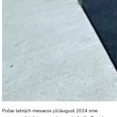
Počas letných mesiacov júl/august 2024 sme