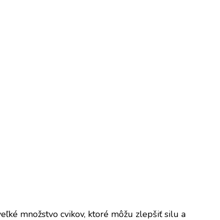
eľké množstvo cvikov, ktoré môžu zlepšiť silu a